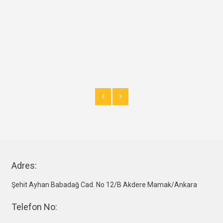
Adres:
Şehit Ayhan Babadağ Cad. No 12/B Akdere Mamak/Ankara
Telefon No: