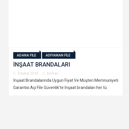
İnşaat Brandalarında Uygun Fiyat Ve Müşteri Memnuniyeti
Garantisi Açı File Güvenlik’te İnşaat brandaları her tü